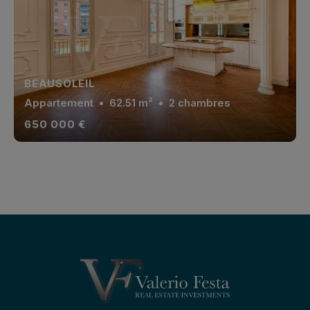
BEAUSOLEIL
Appartement
• 62.51 m² • 2 chambres
650 000 €