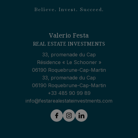
Believe. Invest. Succeed.
Valerio Festa
REAL ESTATE INVESTMENTS
33, promenade du Cap
Résidence « Le Schooner »
06190
Roquebrune-Cap-Martin
33, promenade du Cap
06190 Roquebrune-Cap-Martin
+33 485 90 99 89
info@festarealestateinvestments.com